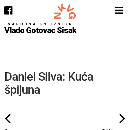
NARODNA KNJIŽNICA
Vlado Gotovac Sisak
Daniel Silva: Kuća
špijuna