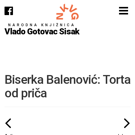
NARODNA KNJIŽNICA
Vlado Gotovac Sisak
Biserka Balenović: Torta
od priča