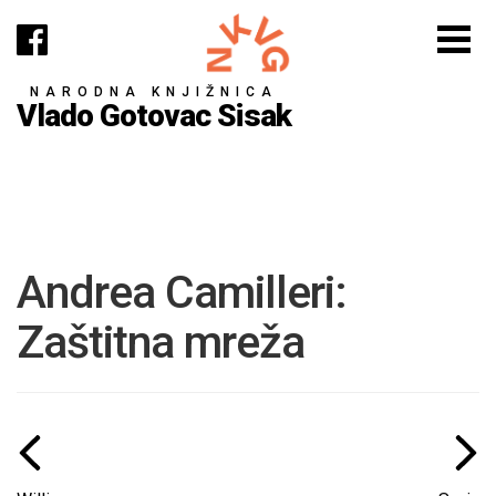
NARODNA KNJIŽNICA
Vlado Gotovac Sisak
Andrea Camilleri:
Zaštitna mreža