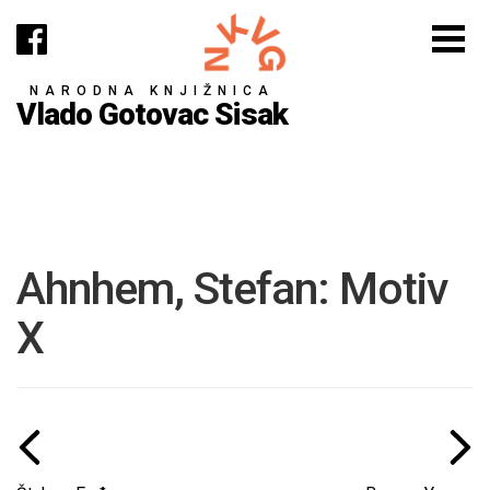
NARODNA KNJIŽNICA
Vlado Gotovac Sisak
Ahnhem, Stefan: Motiv
X