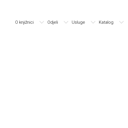
O knjižnici
Odjeli
Usluge
Katalog