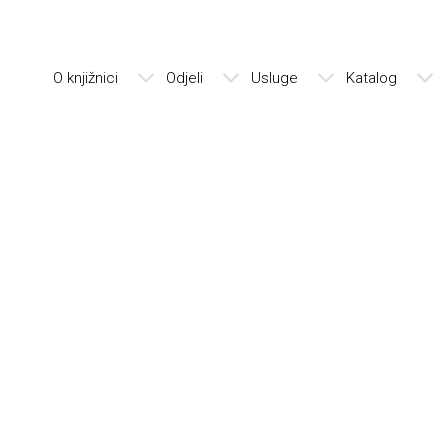
O knjižnici
Odjeli
Usluge
Katalog