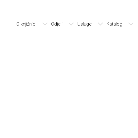
O knjižnici
Odjeli
Usluge
Katalog