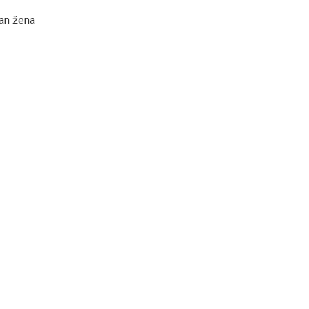
dan žena