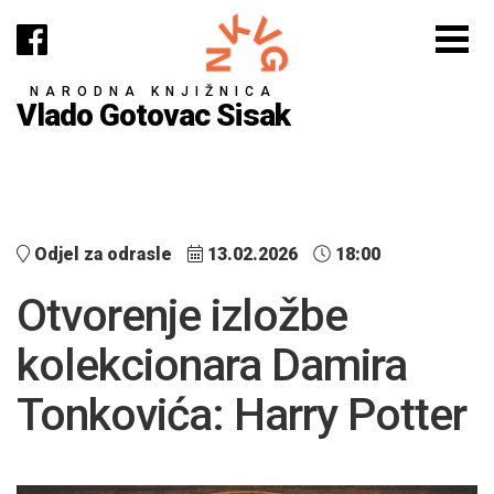
NARODNA KNJIŽNICA
Vlado Gotovac Sisak
Odjel za odrasle
13.02.2026
18:00
Otvorenje izložbe
kolekcionara Damira
Tonkovića: Harry Potter