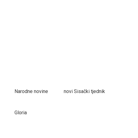
Narodne novine
novi Sisački tjednik
Gloria