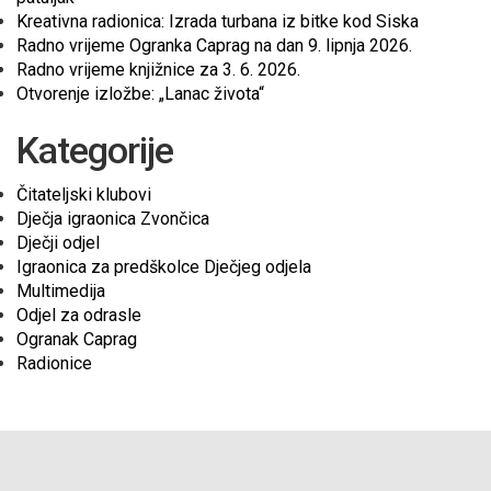
Kreativna radionica: Izrada turbana iz bitke kod Siska
Radno vrijeme Ogranka Caprag na dan 9. lipnja 2026.
Radno vrijeme knjižnice za 3. 6. 2026.
Otvorenje izložbe: „Lanac života“
Kategorije
Čitateljski klubovi
Dječja igraonica Zvončica
Dječji odjel
Igraonica za predškolce Dječjeg odjela
Multimedija
Odjel za odrasle
Ogranak Caprag
Radionice