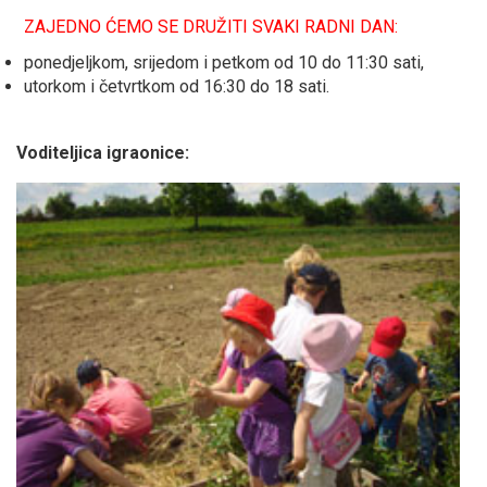
ZAJEDNO ĆEMO SE DRUŽITI SVAKI RADNI DAN:
ponedjeljkom, srijedom i petkom od 10 do 11:30 sati,
utorkom i četvrtkom od 16:30 do 18 sati.
Voditeljica igraonice: