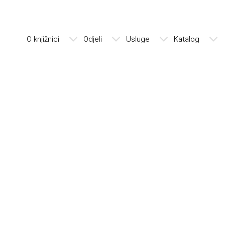
O knjižnici
Odjeli
Usluge
Katalog