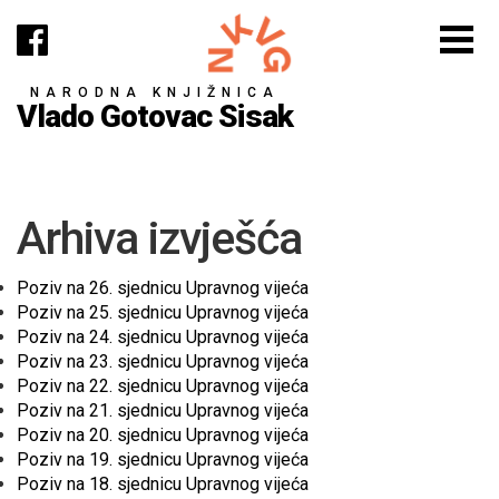
NARODNA KNJIŽNICA
Vlado Gotovac Sisak
Arhiva izvješća
Poziv na 26. sjednicu Upravnog vijeća
Poziv na 25. sjednicu Upravnog vijeća
Poziv na 24. sjednicu Upravnog vijeća
Poziv na 23. sjednicu Upravnog vijeća
Poziv na 22. sjednicu Upravnog vijeća
Poziv na 21. sjednicu Upravnog vijeća
Poziv na 20. sjednicu Upravnog vijeća
Poziv na 19. sjednicu Upravnog vijeća
Poziv na 18. sjednicu Upravnog vijeća