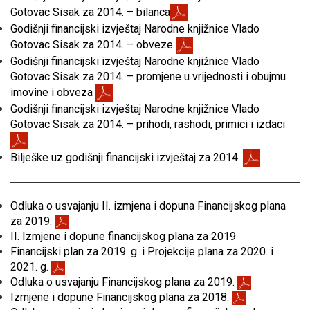
Gotovac Sisak za 2014. – bilanca
Godišnji financijski izvještaj Narodne knjižnice Vlado
Gotovac Sisak za 2014. – obveze
Godišnji financijski izvještaj Narodne knjižnice Vlado
Gotovac Sisak za 2014. – promjene u vrijednosti i obujmu
imovine i obveza
Godišnji financijski izvještaj Narodne knjižnice Vlado
Gotovac Sisak za 2014. – prihodi, rashodi, primici i izdaci
Bilješke uz godišnji financijski izvještaj za 2014.
Odluka o usvajanju II. izmjena i dopuna Financijskog plana
za 2019.
II. Izmjene i dopune financijskog plana za 2019
Financijski plan za 2019. g. i Projekcije plana za 2020. i
2021. g.
Odluka o usvajanju Financijskog plana za 2019.
Izmjene i dopune Financijskog plana za 2018.