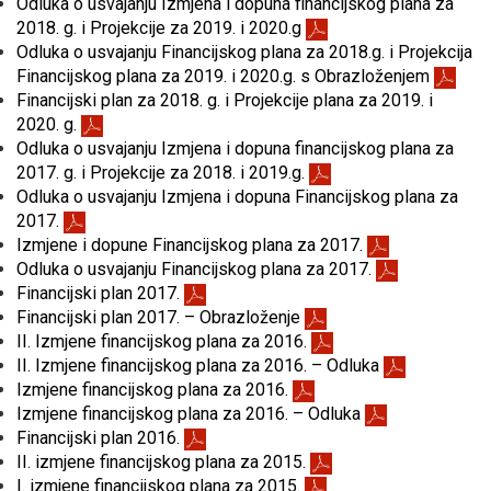
Odluka o usvajanju Izmjena i dopuna financijskog plana za
2018. g. i Projekcije za 2019. i 2020.g
Odluka o usvajanju Financijskog plana za 2018.g. i Projekcija
Financijskog plana za 2019. i 2020.g. s Obrazloženjem
Financijski plan za 2018. g. i Projekcije plana za 2019. i
2020. g.
Odluka o usvajanju Izmjena i dopuna financijskog plana za
2017. g. i Projekcije za 2018. i 2019.g.
Odluka o usvajanju Izmjena i dopuna Financijskog plana za
2017.
Izmjene i dopune Financijskog plana za 2017.
Odluka o usvajanju Financijskog plana za 2017.
Financijski plan 2017.
Financijski plan 2017. – Obrazloženje
II. Izmjene financijskog plana za 2016.
II. Izmjene financijskog plana za 2016. – Odluka
Izmjene financijskog plana za 2016.
Izmjene financijskog plana za 2016. – Odluka
Financijski plan 2016.
II. izmjene financijskog plana za 2015.
I. izmjene financijskog plana za 2015.