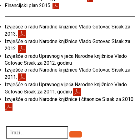
Financijski plan 2015.
Izvješće o radu Narodne knjižnice Vlado Gotovac Sisak za
2013.
Izvješće o radu Narodne knjižnice Vlado Gotovac Sisak za
2012.
Izvješće o radu Upravnog vijeća Narodne knjižnice Vlado
Gotovac Sisak za 2012. godinu
Izvješće o radu Narodne knjižnice Vlado Gotovac Sisak za
2011.
Izvješće o radu Upravnog vijeća Narodne knjižnice Vlado
Gotovac Sisak za 2011. godinu
Izvješće o radu Narodne knjižnice i čitaonice Sisak za 2010.
Pretraži