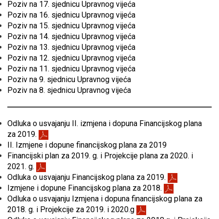
Poziv na 17. sjednicu Upravnog vijeća
Poziv na 16. sjednicu Upravnog vijeća
Poziv na 15. sjednicu Upravnog vijeća
Poziv na 14. sjednicu Upravnog vijeća
Poziv na 13. sjednicu Upravnog vijeća
Poziv na 12. sjednicu Upravnog vijeća
Poziv na 11. sjednicu Upravnog vijeća
Poziv na 9. sjednicu Upravnog vijeća
Poziv na 8. sjednicu Upravnog vijeća
Odluka o usvajanju II. izmjena i dopuna Financijskog plana
za 2019.
II. Izmjene i dopune financijskog plana za 2019
Financijski plan za 2019. g. i Projekcije plana za 2020. i
2021. g.
Odluka o usvajanju Financijskog plana za 2019.
Izmjene i dopune Financijskog plana za 2018.
Odluka o usvajanju Izmjena i dopuna financijskog plana za
2018. g. i Projekcije za 2019. i 2020.g