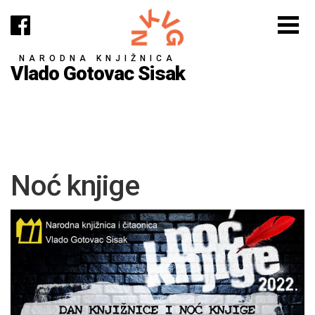
NARODNA KNJIŽNICA
Vlado Gotovac Sisak
Noć knjige