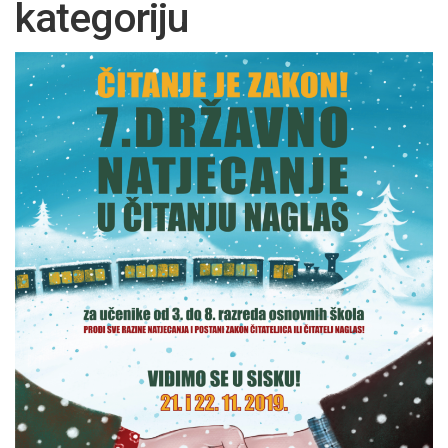
kategoriju