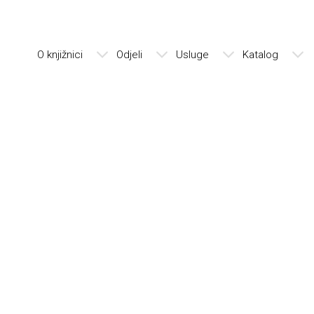
O knjižnici
Odjeli
Usluge
Katalog