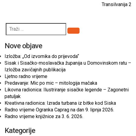
Transilvanija 2
Pretraži
Nove objave
Izložba: „Od izvornika do prijevoda“
Sisak i Sisačko-moslavačka županija u Domovinskom ratu –
Izložba zavičajnih publikacija
Ljetno radno vrijeme
Predavanje: Mic po mic – mitologija mačaka
Likovna radionica: Ilustriranje sisačke legende – Zagonetni
patuljak
Kreativna radionica: Izrada turbana iz bitke kod Siska
Radno vrijeme Ogranka Caprag na dan 9. lipnja 2026.
Radno vrijeme knjižnice za 3. 6. 2026.
Kategorije