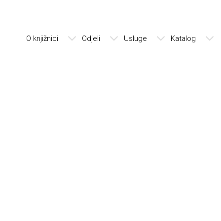
O knjižnici
Odjeli
Usluge
Katalog