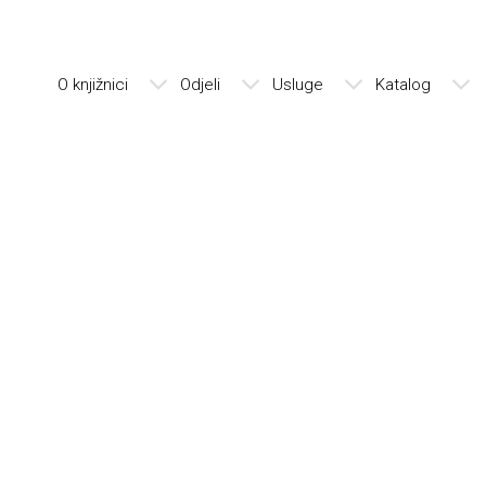
O knjižnici
Odjeli
Usluge
Katalog