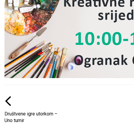
Društvene igre utorkom –
Uno turnir