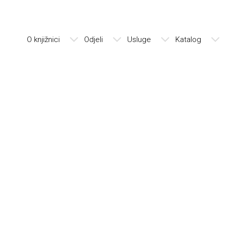
O knjižnici
Odjeli
Usluge
Katalog