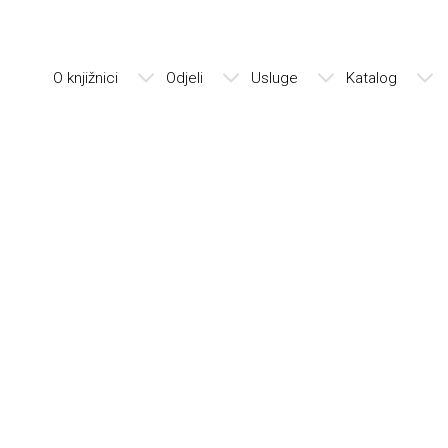
O knjižnici
Odjeli
Usluge
Katalog