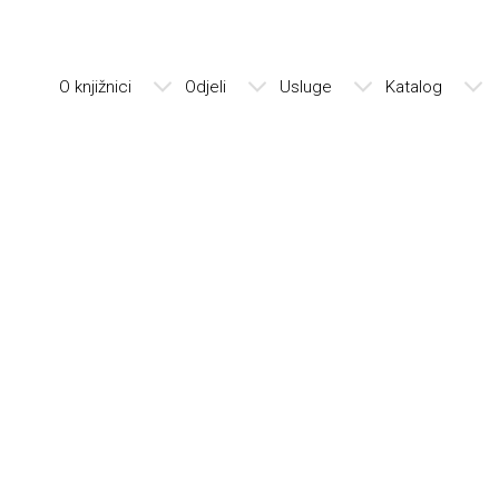
O knjižnici
Odjeli
Usluge
Katalog