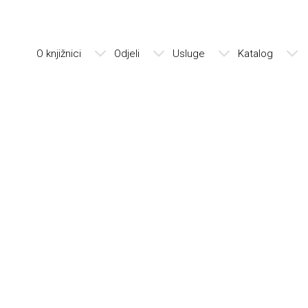
O knjižnici
Odjeli
Usluge
Katalog