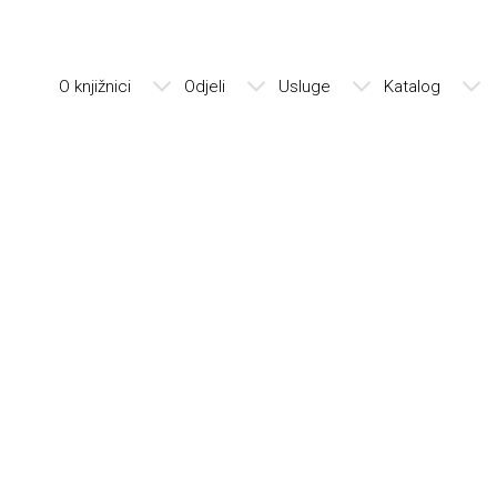
O knjižnici
Odjeli
Usluge
Katalog