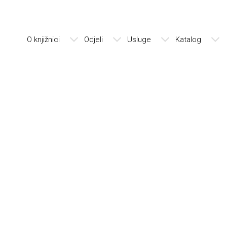
O knjižnici
Odjeli
Usluge
Katalog