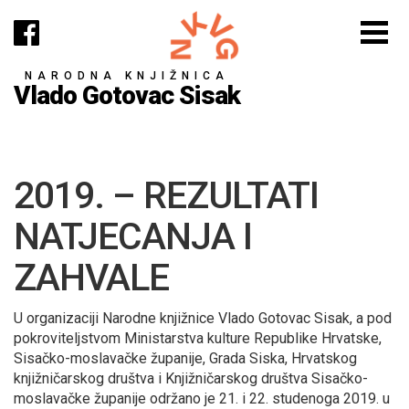
NARODNA KNJIŽNICA
Vlado Gotovac Sisak
2019. – REZULTATI
NATJECANJA I
ZAHVALE
U organizaciji Narodne knjižnice Vlado Gotovac Sisak, a pod
pokroviteljstvom Ministarstva kulture Republike Hrvatske,
Sisačko-moslavačke županije, Grada Siska, Hrvatskog
knjižničarskog društva i Knjižničarskog društva Sisačko-
moslavačke županije održano je 21. i 22. studenoga 2019. u